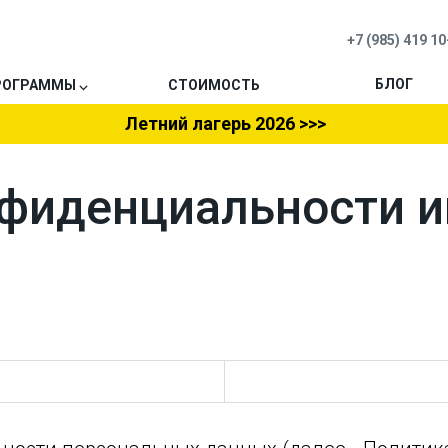
+7 (985) 419 10
БЛОГ
РОГРАММЫ ⌵
СТОИМОСТЬ
Летний лагерь 2026 >>>
фиденциальности и