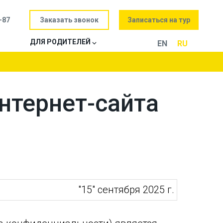
Заказать звонок
Записаться на тур
-87
ДЛЯ РОДИТЕЛЕЙ ⌵
EN
RU
нтернет-сайта
"15" сентября 2025 г.