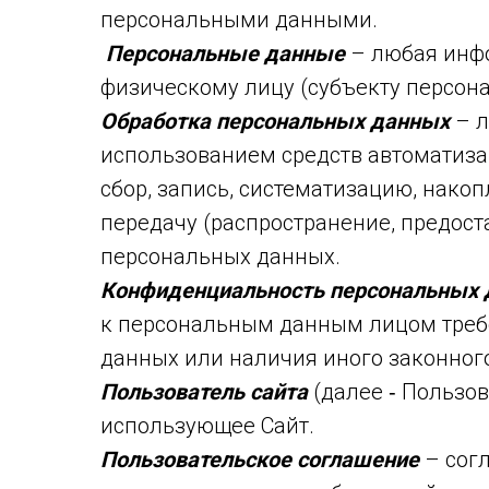
персональными данными.
Персональные данные
– любая инфо
физическому лицу (субъекту персон
Обработка персональных данных
– л
использованием средств автоматиза
сбор, запись, систематизацию, накоп
передачу (распространение, предост
персональных данных.
Конфиденциальность персональных
к персональным данным лицом требо
данных или наличия иного законног
Пользователь сайта
(далее ‑ Пользов
использующее Сайт.
Пользовательское соглашение
– сог