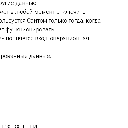
ругие данные.
жет в любой момент отключить
льзуется Сайтом только тогда, когда
ет функционировать.
выполняется вход, операционная
ированные данные:
ЛЬЗОВАТЕЛЕЙ