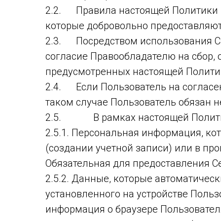
2.2. Правила настоящей Политики н
которые добровольно предоставляют
2.3. Посредством использования С
согласие Правообладателю на сбор, 
предусмотренных настоящей Полити
2.4. Если Пользователь на согласен
таком случае Пользователь обязан 
2.5. В рамках настоящей Политик
2.5.1. Персональная информация, ко
(создании учетной записи) или в пр
Обязательная для предоставления 
2.5.2. Данные, которые автоматичес
установленного на устройстве Пользо
информация о браузере Пользователя