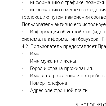
· информацию о трафике, возможном
· информацию о месте нахождения 
геолокацию путем изменения соответ
Пользователь активно его используе
· Информация об устройстве (идент
система, платформа, тип браузера, IP
4.2. Пользователь предоставляет П
· Имя.
· Имя мужа или жены.
· Город и страна проживания.
· Имя, дата рождения и пол ребенк
· Номер телефона.
· Адрес электронной почты
5. УСЛОВИЯ