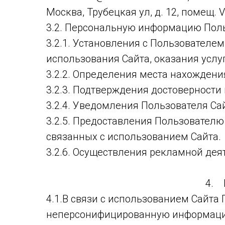
Москва, Трубецкая ул, д. 12, помещ. VI
3.2. Персональную информацию Поль
3.2.1. Установления с Пользователе
использования Сайта, оказания услуг
3.2.2. Определения места нахожден
3.2.3. Подтверждения достоверност
3.2.4. Уведомления Пользователя Са
3.2.5. Предоставления Пользовател
связанных с использованием Сайта.
3.2.6. Осуществления рекламной дея
4. 
4.1.В связи с использованием Сайт
неперсонифицированную информацию